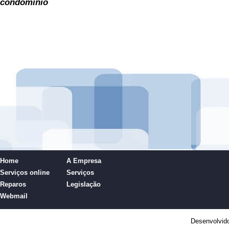
condominio
Home
A Empresa
Serviços online
Serviços
Reparos
Legislação
Webmail
Desenvolvid