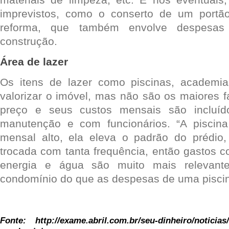
imprevistos, como o conserto de um port
reforma, que também envolve despesas
construção.
Área de lazer
Os itens de lazer como piscinas, academ
valorizar o imóvel, mas não são os maiores f
preço e seus custos mensais são incluí
manutenção e com funcionários. “A pisci
mensal alto, ela eleva o padrão do prédi
trocada com tanta frequência, então gastos c
energia e água são muito mais relevant
condomínio do que as despesas de uma pisci
Fonte:
http://exame.abril.com.br/seu-dinheiro/noticia