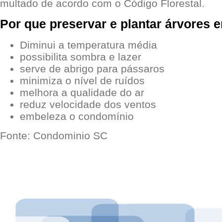
multado de acordo com o Código Florestal.
Por que preservar e plantar árvores
Diminui a temperatura média
possibilita sombra e lazer
serve de abrigo para pássaros
minimiza o nível de ruídos
melhora a qualidade do ar
reduz velocidade dos ventos
embeleza o condomínio
Fonte: Condominio SC