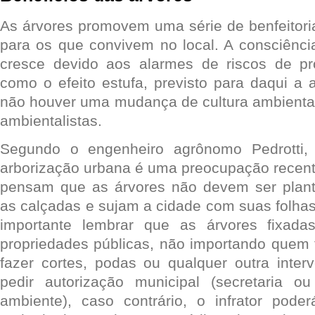
As árvores promovem uma série de benfeitori
para os que convivem no local. A consciênci
cresce devido aos alarmes de riscos de pr
como o efeito estufa, previsto para daqui a
não houver uma mudança de cultura ambienta
ambientalistas.
Segundo o engenheiro agrônomo Pedrotti, 
arborização urbana é uma preocupação recent
pensam que as árvores não devem ser plant
as calçadas e sujam a cidade com suas folhas 
importante lembrar que as árvores fixad
propriedades públicas, não importando quem 
fazer cortes, podas ou qualquer outra inter
pedir autorização municipal (secretaria 
ambiente), caso contrário, o infrator pode