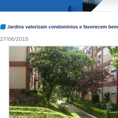
Jardins valorizam condomínios e favorecem bem
27/06/2015