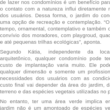
de lazer nos condomínios é um benefício par
o contato com a natureza influi diretamente 
dos usuários. Dessa forma, o jardim do co
uma opção de recreação e contemplação. “O
tempo, ornamental, contemplativo e também o
convívio dos moradores, com playgroud, quadr
e até pequenas trilhas ecológicas”, aponta.
Segundo Kátia, independente da loca
arquitetônico, qualquer condomínio pode te
custo de implantação varia muito. Ele po
qualquer dimensão e somente um profissio
necessidades dos usuários com as condici
custo final vai depender da área do jardim, d
terreno e das espécies vegetais utilizadas no p
No entanto, ter uma área verde implica 
jardim não é um amontoado de espécies ve