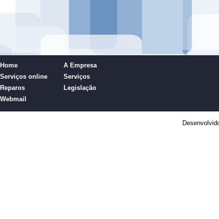
Home
A Empresa
Serviços online
Serviços
Reparos
Legislação
Webmail
Desenvolvid