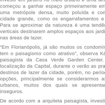
começou a ganhar espaço primeiramente em
uma metrópole densa, muito poluída e co
cidade grande, como os engarrafamentos e 
Para se aproximar da natureza é uma tendê
verticais destinarem amplos espaços aos jard
nas áreas de lazer.
“Em Florianópolis, já são muitos os condomín
tem o paisagismo como atrativo”, observa Ká
paisagista da Casa Verde Garden Center.
localização da Capital, durante o verão as pra
destinos de lazer da cidade, porém, no perío
opções, principalmente se considerarmos 
urbanos, muitos dos quais se apresent
inseguros.
De acordo com a arquiteta paisagista, invest