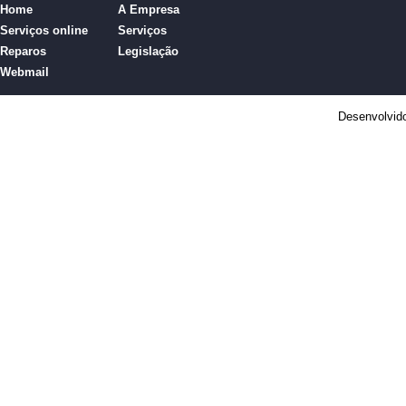
Home
A Empresa
Serviços online
Serviços
Reparos
Legislação
Webmail
Desenvolvid