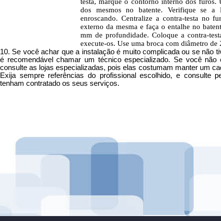
testa, marque o contorno interno dos furos.
dos mesmos no batente. Verifique se a l
enroscando. Centralize a contra-testa no fu
externo da mesma e faça o entalhe no baten
mm de profundidade. Coloque a contra-test
execute-os. Use uma broca com diâmetro de
10. Se você achar que a instalação é muito complicada ou se não t
é recomendável chamar um técnico especializado. Se você não
consulte as lojas especializadas, pois elas costumam manter um cad
Exija sempre referências do profissional escolhido, e consulte
tenham contratado os seus serviços.